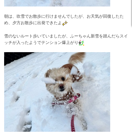
朝は、吹雪でお散歩に行けませんでしたが、お天気が回復したた
め、夕方お散歩に出発できたよ
雪のないルート歩いていましたが、ふーちゃん新雪を踏んだらスイ
ッチが入ったようでテンション爆上がり