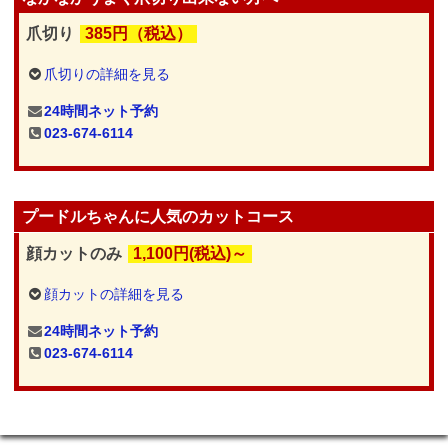
爪切り
385円（税込）
爪切りの詳細を見る
24時間ネット予約
023-674-6114
プードルちゃんに人気のカットコース
顔カットのみ
1,100円(税込)～
顔カットの詳細を見る
24時間ネット予約
023-674-6114