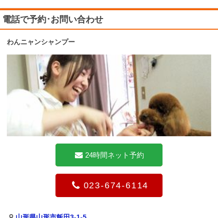
電話で予約･お問い合わせ
わんニャンシャンプー
24時間ネット予約
023-674-6114
山形県山形市飯田3-1-5