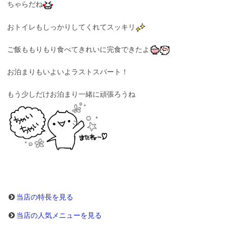
ちゃらだね
おトイレもしっかりしてくれてスッキリ
ご飯ももりもり食べてきれいに完食できたよ
お泊まりもいよいよラストスパート！
もう少しだけお泊まり一緒に頑張ろうね
当店の特長を見る
当店の人気メニューを見る