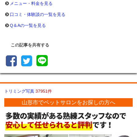
メニュー・料金を見る
口コミ・体験談の一覧を見る
Q＆Aの一覧を見る
この記事を共有する
トリミング写真
37951件
山形市でペットサロンをお探しの方へ