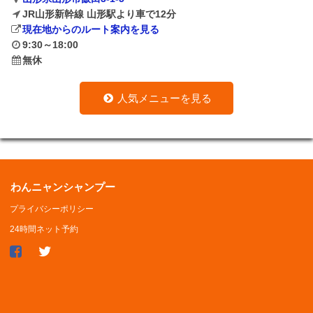
JR山形新幹線 山形駅より車で12分
現在地からのルート案内を見る
9:30～18:00
無休
人気メニューを見る
わんニャンシャンプー
プライバシーポリシー
24時間ネット予約