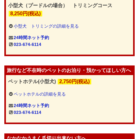
小型犬（プードルの場合） トリミングコース
8,250円(税込)
小型犬 トリミングの詳細を見る
24時間ネット予約
023-674-6114
旅行など不在時のペットのお泊り・預かってほしい方へ
ペットホテル(小型犬)
2,750円(税込)
ペットホテルの詳細を見る
24時間ネット予約
023-674-6114
なかなかうまく爪切り出来ない方へ