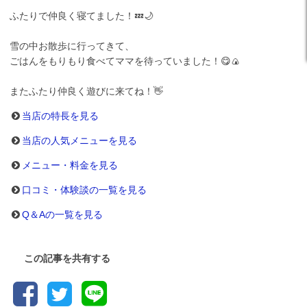
ふたりで仲良く寝てました！💤🌙
雪の中お散歩に行ってきて、
ごはんをもりもり食べてママを待っていました！😋🍙
またふたり仲良く遊びに来てね！👋
当店の特長を見る
当店の人気メニューを見る
メニュー・料金を見る
口コミ・体験談の一覧を見る
Q＆Aの一覧を見る
この記事を共有する