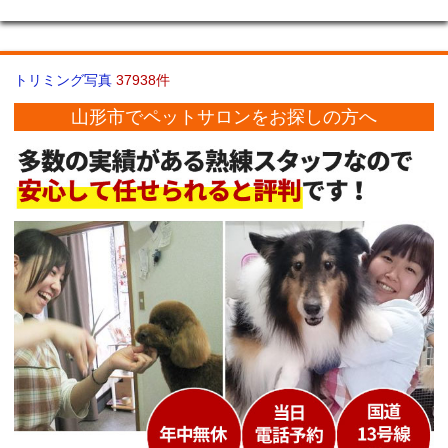
トリミング写真
37938件
山形市でペットサロンをお探しの方へ