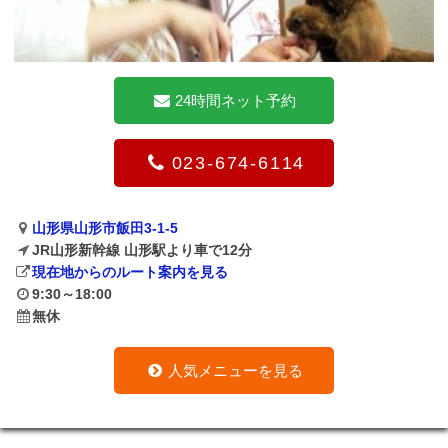
24時間ネット予約
023-674-6114
山形県山形市飯田3-1-5
JR山形新幹線 山形駅より車で12分
現在地からのルート案内を見る
9:30～18:00
無休
人気メニューを見る