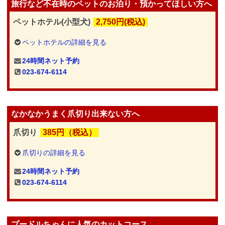
旅行など不在時のペットのお泊り・預かってほしい方へ
ペットホテル(小型犬)
2,750円(税込)
ペットホテルの詳細を見る
24時間ネット予約
023-674-6114
なかなかうまく爪切り出来ない方へ
爪切り
385円（税込）
爪切りの詳細を見る
24時間ネット予約
023-674-6114
プードルちゃんに人気のカットコース