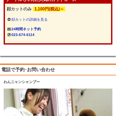
顔カットのみ
1,100円(税込)～
顔カットの詳細を見る
24時間ネット予約
023-674-6114
電話で予約･お問い合わせ
わんニャンシャンプー