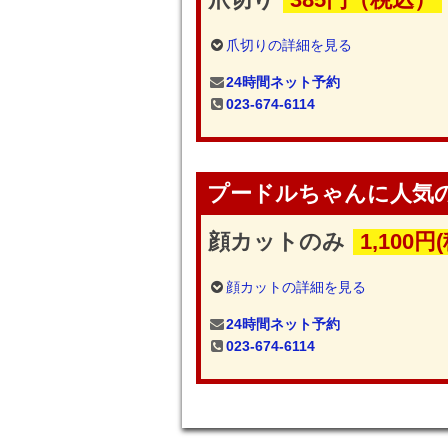
爪切りの詳細を見る
24時間ネット予約
023-674-6114
プードルちゃんに人気
顔カットのみ
1,100円
顔カットの詳細を見る
24時間ネット予約
023-674-6114