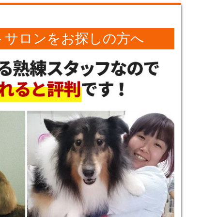
トサロンをお探しの方へ