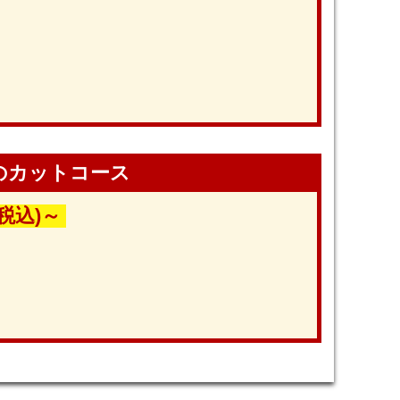
のカットコース
(税込)～