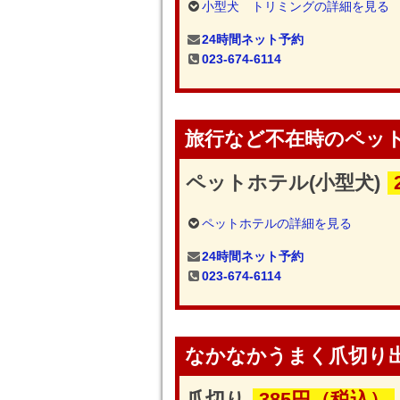
小型犬 トリミングの詳細を見る
24時間ネット予約
023-674-6114
旅行など不在時のペッ
ペットホテル(小型犬)
ペットホテルの詳細を見る
24時間ネット予約
023-674-6114
なかなかうまく爪切り
爪切り
385円（税込）