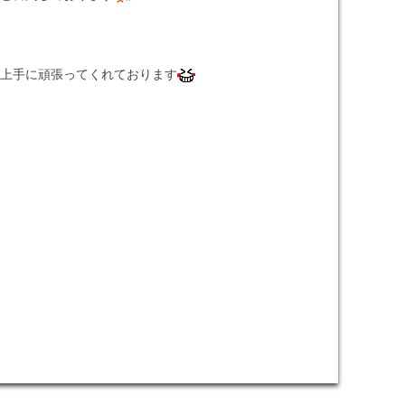
上手に頑張ってくれております