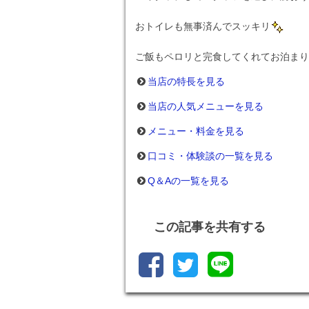
おトイレも無事済んでスッキリ
ご飯もペロリと完食してくれてお泊まり
当店の特長を見る
当店の人気メニューを見る
メニュー・料金を見る
口コミ・体験談の一覧を見る
Q＆Aの一覧を見る
この記事を共有する