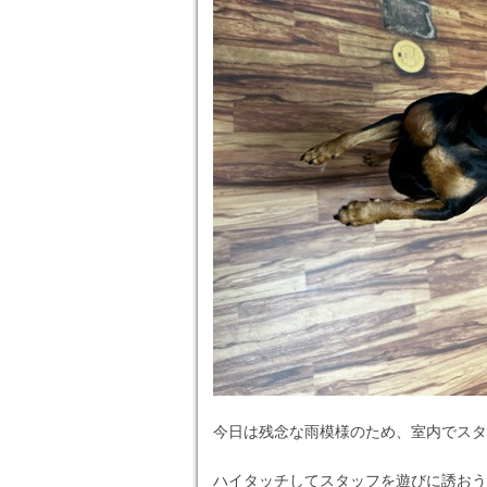
今日は残念な雨模様のため、室内でスタ
ハイタッチしてスタッフを遊びに誘おう